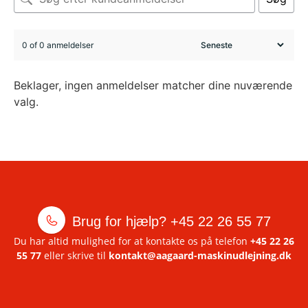
0 of 0 anmeldelser
Beklager, ingen anmeldelser matcher dine nuværende
valg.
Brug for hjælp?
+45 22 26 55 77
Du har altid mulighed for at kontakte os på telefon
+45 22 26
55 77
eller skrive til
kontakt@aagaard-maskinudlejning.dk