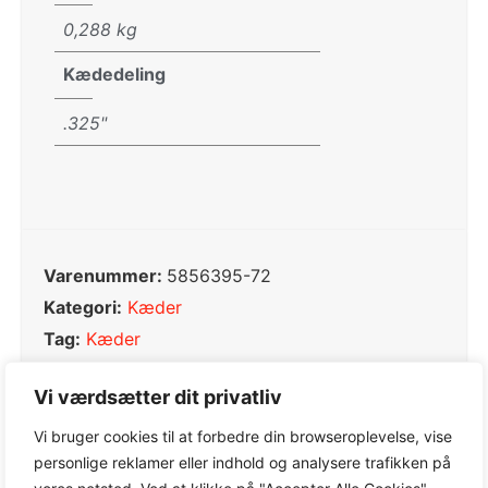
0,288 kg
Kædedeling
.325"
Varenummer:
5856395-72
Kategori:
Kæder
Tag:
Kæder
Varemærke:
Husqvarna
Vi værdsætter dit privatliv
Vi bruger cookies til at forbedre din browseroplevelse, vise
personlige reklamer eller indhold og analysere trafikken på