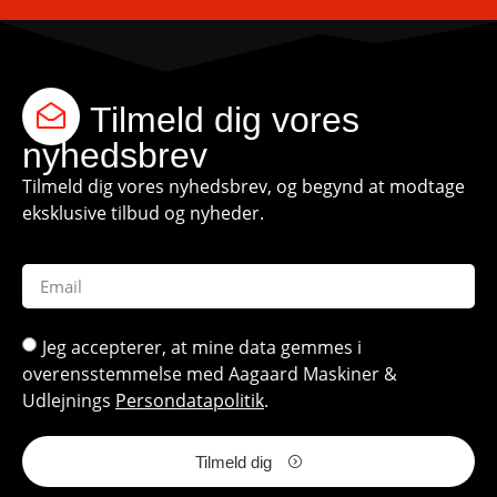
Tilmeld dig vores
nyhedsbrev
Tilmeld dig vores nyhedsbrev, og begynd at modtage
eksklusive tilbud og nyheder.
Jeg accepterer, at mine data gemmes i
overensstemmelse med Aagaard Maskiner &
Udlejnings
Persondatapolitik
.
Tilmeld dig