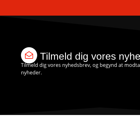
Tilmeld dig vores nyh
Tilmeld dig vores nyhedsbrev, og begynd at modtag
nyheder.