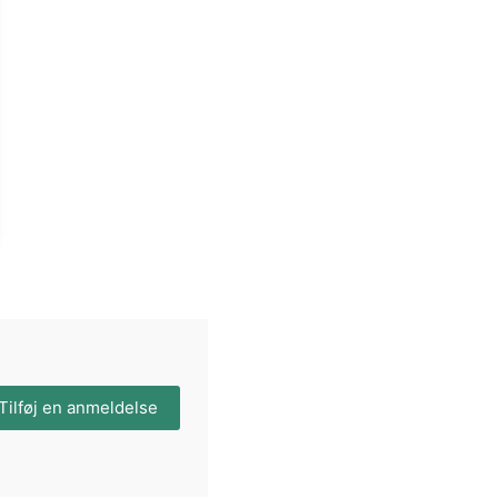
Tilføj en anmeldelse