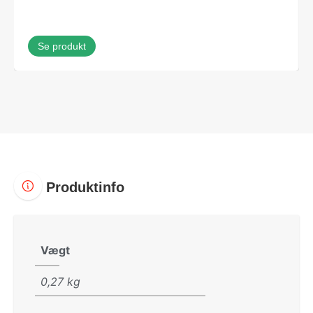
Se produkt
Produktinfo
Vægt
0,27 kg