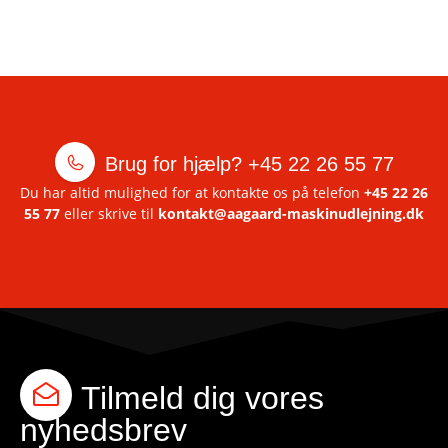
Brug for hjælp?
+45 22 26 55 77
Du har altid mulighed for at kontakte os på telefon
+45 22 26
55 77
eller skrive til
kontakt@aagaard-maskinudlejning.dk
Tilmeld dig vores
nyhedsbrev