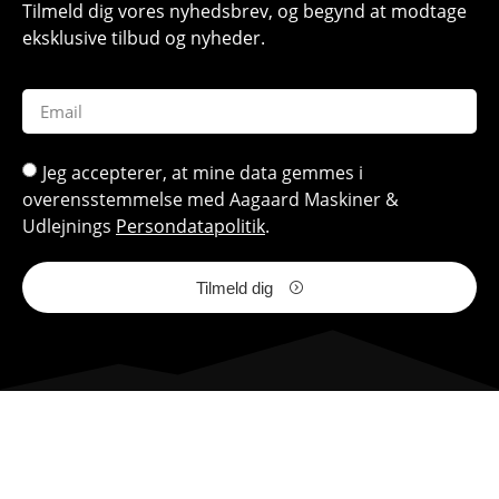
Tilmeld dig vores nyhedsbrev, og begynd at modtage
eksklusive tilbud og nyheder.
Jeg accepterer, at mine data gemmes i
overensstemmelse med Aagaard Maskiner &
Udlejnings
Persondatapolitik
.
Tilmeld dig