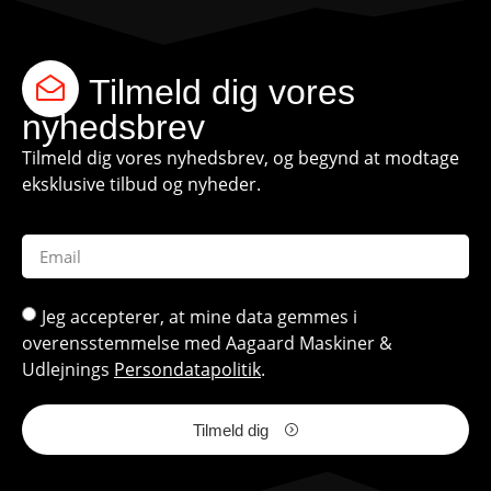
Tilmeld dig vores
nyhedsbrev
Tilmeld dig vores nyhedsbrev, og begynd at modtage
eksklusive tilbud og nyheder.
Jeg accepterer, at mine data gemmes i
overensstemmelse med Aagaard Maskiner &
Udlejnings
Persondatapolitik
.
Tilmeld dig