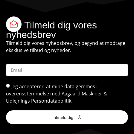
Tilmeld dig vores
nyhedsbrev
Tilmeld dig vores nyhedsbrev, og begynd at modtage
eksklusive tilbud og nyheder.
Jeg accepterer, at mine data gemmes i
overensstemmelse med Aagaard Maskiner &
Udlejnings
Persondatapolitik
.
Tilmeld dig