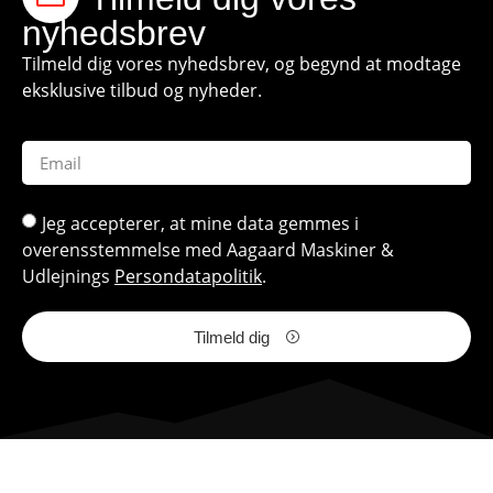
nyhedsbrev
Tilmeld dig vores nyhedsbrev, og begynd at modtage
eksklusive tilbud og nyheder.
Jeg accepterer, at mine data gemmes i
overensstemmelse med Aagaard Maskiner &
Udlejnings
Persondatapolitik
.
Tilmeld dig