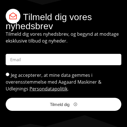
Tilmeld dig vores
nyhedsbrev
Tilmeld dig vores nyhedsbrev, og begynd at modtage
eksklusive tilbud og nyheder.
Jeg accepterer, at mine data gemmes i
overensstemmelse med Aagaard Maskiner &
Udlejnings
Persondatapolitik
.
Tilmeld dig