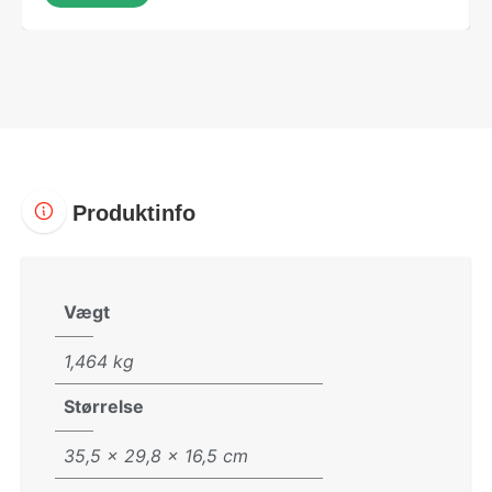
Produktinfo
Vægt
1,464 kg
Størrelse
35,5 × 29,8 × 16,5 cm