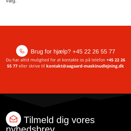
valg.
Brug for hjælp?
+45 22 26 55 77
Du har altid mulighed for at kontakte os på telefon
+45 22 26
55 77
eller skrive til
kontakt@aagaard-maskinudlejning.dk
Tilmeld dig vores
nyhedsbrev