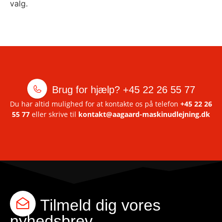
valg.
Brug for hjælp?
+45 22 26 55 77
Du har altid mulighed for at kontakte os på telefon
+45 22 26
55 77
eller skrive til
kontakt@aagaard-maskinudlejning.dk
Tilmeld dig vores
nyhedsbrev