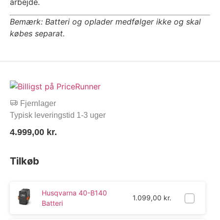
arbejde.
Bemærk: Batteri og oplader medfølger ikke og skal
købes separat.
Fjernlager
Typisk leveringstid 1-3 uger
4.999,00
kr.
Tilkøb
Husqvarna 40-B140
1.099,00
kr.
Batteri