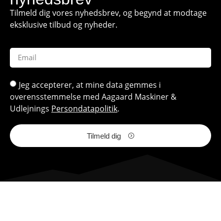
Tilmeld dig vores nyhedsbrev, og begynd at modtage
eksklusive tilbud og nyheder.
Jeg accepterer, at mine data gemmes i
overensstemmelse med Aagaard Maskiner &
Udlejnings
Persondatapolitik
.
Tilmeld dig