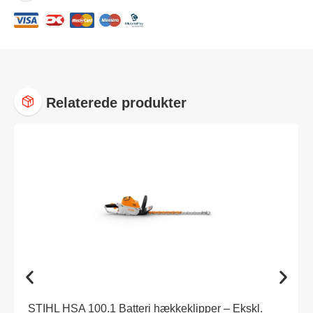
Relaterede produkter
STIHL HSA 100.1 Batteri hækkeklipper – Ekskl.