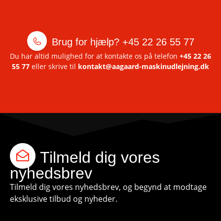
Brug for hjælp?
+45 22 26 55 77
Du har altid mulighed for at kontakte os på telefon
+45 22 26
55 77
eller skrive til
kontakt@aagaard-maskinudlejning.dk
Tilmeld dig vores
nyhedsbrev
Tilmeld dig vores nyhedsbrev, og begynd at modtage
eksklusive tilbud og nyheder.