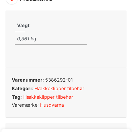
Vægt
0,361 kg
Varenummer:
5386292-01
Kategori:
Hækkeklipper tilbehør
Tag:
Hækkeklipper tilbehør
Varemærke:
Husqvarna