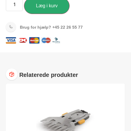
Læg i kurv
Brug for hjælp?
+45 22 26 55 77
Relaterede produkter