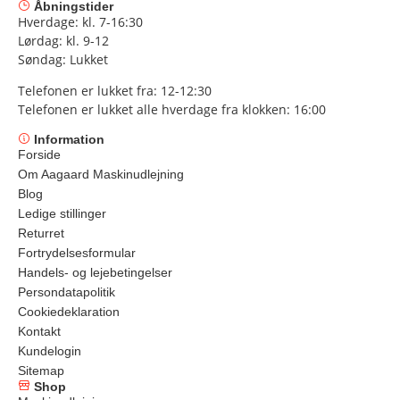
Åbningstider
Hverdage: kl. 7-16:30
Lørdag: kl. 9-12
Søndag: Lukket
Telefonen er lukket fra: 12-12:30
Telefonen er lukket alle hverdage fra klokken: 16:00
Information
Forside
Om Aagaard Maskinudlejning
Blog
Ledige stillinger
Returret
Fortrydelsesformular
Handels- og lejebetingelser
Persondatapolitik
Cookiedeklaration
Kontakt
Kundelogin
Sitemap
Shop