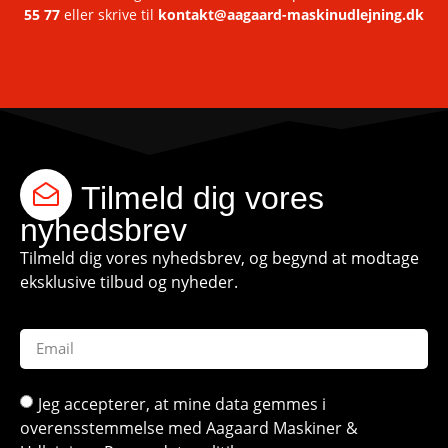
55 77
eller skrive til
kontakt@aagaard-maskinudlejning.dk
Tilmeld dig vores
nyhedsbrev
Tilmeld dig vores nyhedsbrev, og begynd at modtage
eksklusive tilbud og nyheder.
Jeg accepterer, at mine data gemmes i
overensstemmelse med Aagaard Maskiner &