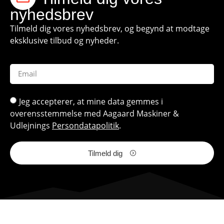
nyhedsbrev
Tilmeld dig vores nyhedsbrev, og begynd at modtage
eksklusive tilbud og nyheder.
Jeg accepterer, at mine data gemmes i
overensstemmelse med Aagaard Maskiner &
Udlejnings
Persondatapolitik
.
Tilmeld dig