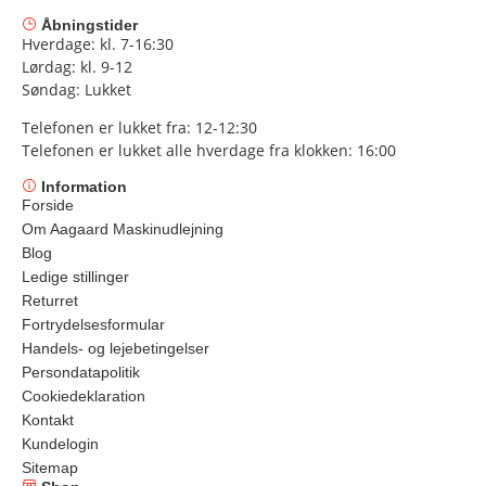
Åbningstider
Hverdage: kl. 7-16:30
Lørdag: kl. 9-12
Søndag: Lukket
Telefonen er lukket fra: 12-12:30
Telefonen er lukket alle hverdage fra klokken: 16:00
Information
Forside
Om Aagaard Maskinudlejning
Blog
Ledige stillinger
Returret
Fortrydelsesformular
Handels- og lejebetingelser
Persondatapolitik
Cookiedeklaration
Kontakt
Kundelogin
Sitemap