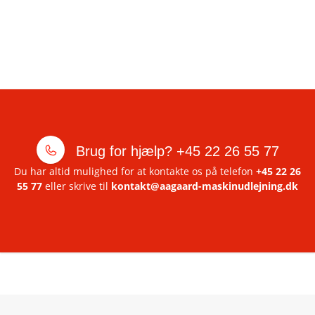
Brug for hjælp?
+45 22 26 55 77
Du har altid mulighed for at kontakte os på telefon
+45 22 26
55 77
eller skrive til
kontakt@aagaard-maskinudlejning.dk