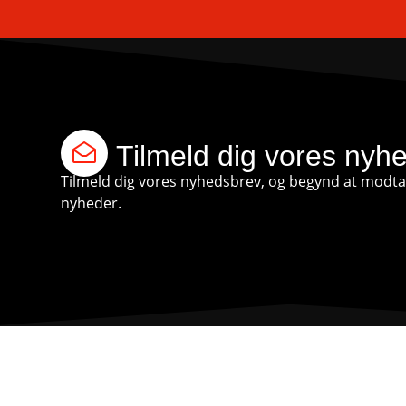
Tilmeld dig vores nyh
Tilmeld dig vores nyhedsbrev, og begynd at modtag
nyheder.