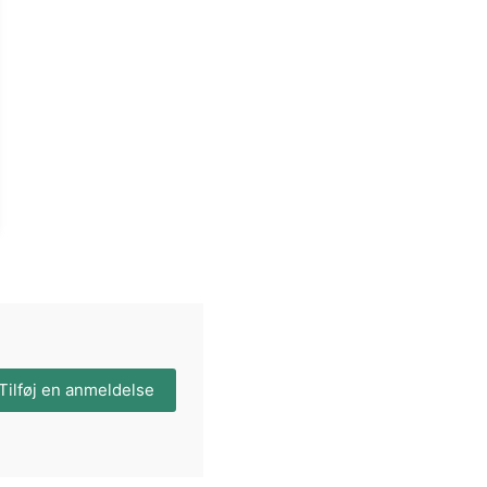
Tilføj en anmeldelse