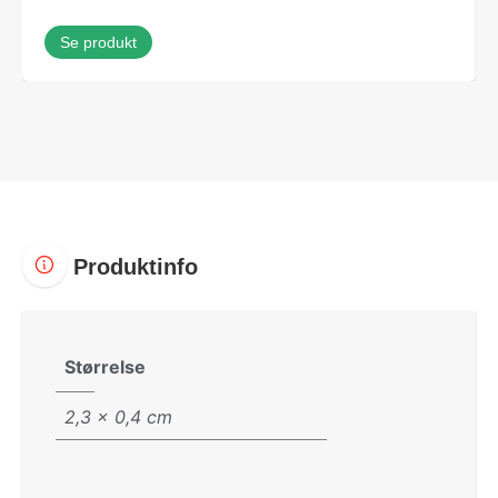
Se produkt
Produktinfo
Størrelse
2,3 × 0,4 cm