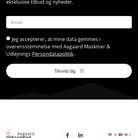
eksklusive tilbud og nyheder.
Jeg accepterer, at mine data gemmes i
overensstemmelse med Aagaard Maskiner &
Udlejnings
Persondatapolitik
.
Tilmeld dig
Aagaard
Virksomhed