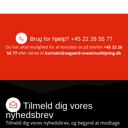
Brug for hjælp?
+45 22 26 55 77
Du har altid mulighed for at kontakte os på telefon
+45 22 26
55 77
eller skrive til
kontakt@aagaard-maskinudlejning.dk
Tilmeld dig vores
nyhedsbrev
Tilmeld dig vores nyhedsbrev, og begynd at modtage