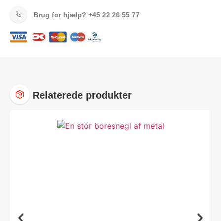
Brug for hjælp?
+45 22 26 55 77
Relaterede produkter