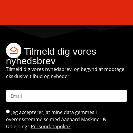
Tilmeld dig vores
nyhedsbrev
Tilmeld dig vores nyhedsbrev, og begynd at modtage
eksklusive tilbud og nyheder.
Jeg accepterer, at mine data gemmes i
overensstemmelse med Aagaard Maskiner &
Udlejnings
Persondatapolitik
.