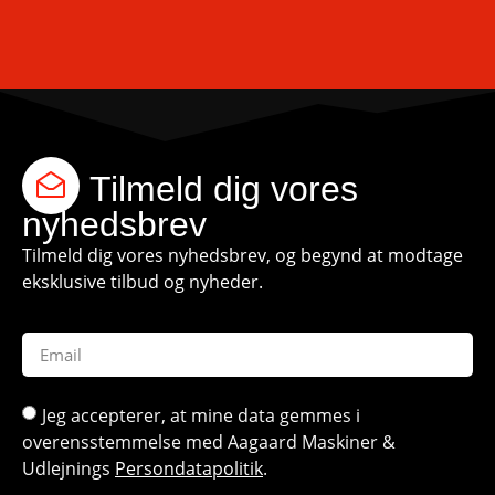
Tilmeld dig vores
nyhedsbrev
Tilmeld dig vores nyhedsbrev, og begynd at modtage
eksklusive tilbud og nyheder.
Jeg accepterer, at mine data gemmes i
overensstemmelse med Aagaard Maskiner &
Udlejnings
Persondatapolitik
.