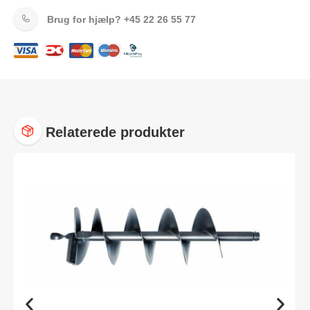
Brug for hjælp?
+45 22 26 55 77
Relaterede produkter