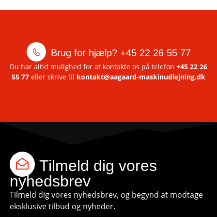
Brug for hjælp?
+45 22 26 55 77
Du har altid mulighed for at kontakte os på telefon
+45 22 26
55 77
eller skrive til
kontakt@aagaard-maskinudlejning.dk
Tilmeld dig vores
nyhedsbrev
Tilmeld dig vores nyhedsbrev, og begynd at modtage
eksklusive tilbud og nyheder.