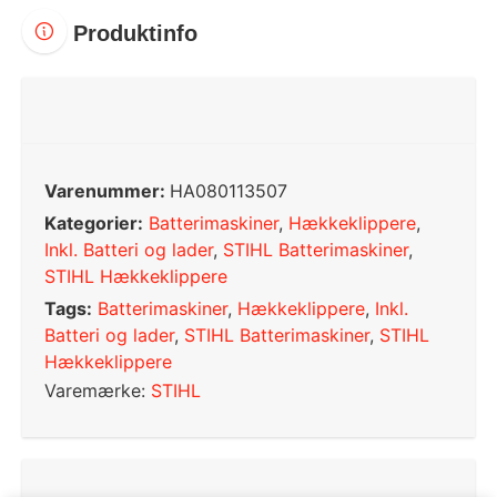
Produktinfo
Varenummer:
HA080113507
Kategorier:
Batterimaskiner
,
Hækkeklippere
,
Inkl. Batteri og lader
,
STIHL Batterimaskiner
,
STIHL Hækkeklippere
Tags:
Batterimaskiner
,
Hækkeklippere
,
Inkl.
Batteri og lader
,
STIHL Batterimaskiner
,
STIHL
Hækkeklippere
Varemærke:
STIHL