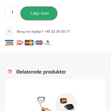
Læg i kurv
Brug for hjælp?
+45 22 26 55 77
Relaterede produkter