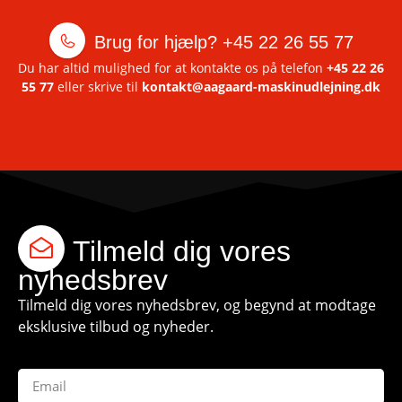
Brug for hjælp?
+45 22 26 55 77
Du har altid mulighed for at kontakte os på telefon
+45 22 26
55 77
eller skrive til
kontakt@aagaard-maskinudlejning.dk
Tilmeld dig vores
nyhedsbrev
Tilmeld dig vores nyhedsbrev, og begynd at modtage
eksklusive tilbud og nyheder.