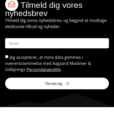
Tilmeld dig vores
nyhedsbrev
Tilmeld dig vores nyhedsbrev, og begynd at modtage
eksklusive tilbud og nyheder.
Jeg accepterer, at mine data gemmes i
overensstemmelse med Aagaard Maskiner &
Udlejnings
Persondatapolitik
.
Tilmeld dig