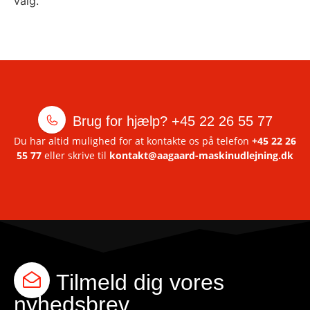
valg.
Brug for hjælp?
+45 22 26 55 77
Du har altid mulighed for at kontakte os på telefon
+45 22 26
55 77
eller skrive til
kontakt@aagaard-maskinudlejning.dk
Tilmeld dig vores
nyhedsbrev