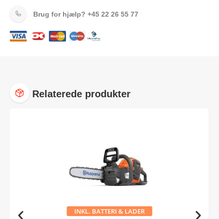
Brug for hjælp?
+45 22 26 55 77
Relaterede produkter
INKL. BATTERI & LADER