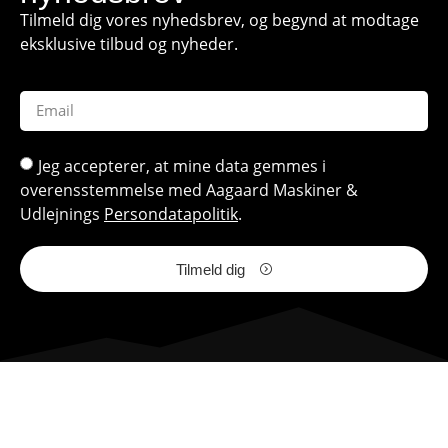
Tilmeld dig vores nyhedsbrev, og begynd at modtage
eksklusive tilbud og nyheder.
Jeg accepterer, at mine data gemmes i
overensstemmelse med Aagaard Maskiner &
Udlejnings
Persondatapolitik
.
Tilmeld dig