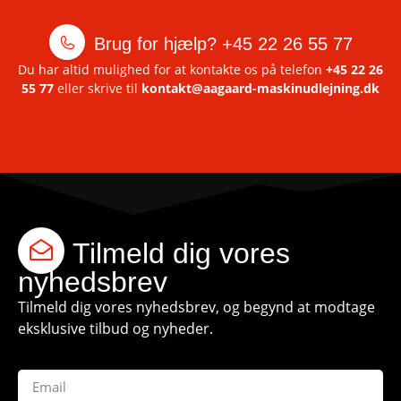
Brug for hjælp?
+45 22 26 55 77
Du har altid mulighed for at kontakte os på telefon
+45 22 26
55 77
eller skrive til
kontakt@aagaard-maskinudlejning.dk
Tilmeld dig vores
nyhedsbrev
Tilmeld dig vores nyhedsbrev, og begynd at modtage
eksklusive tilbud og nyheder.