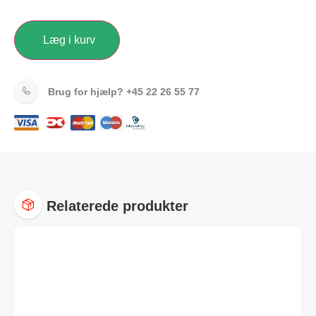
Læg i kurv
Brug for hjælp?
+45 22 26 55 77
Relaterede produkter