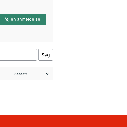
Tilføj en anmeldelse
Søg