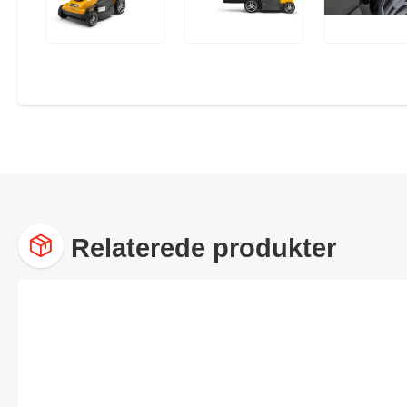
Relaterede produkter