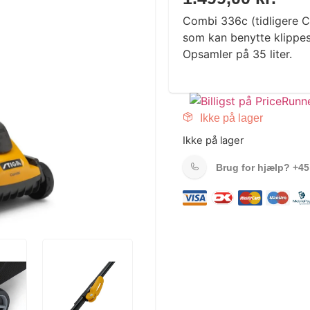
Combi 336c (tidligere C
som kan benytte klippes
Opsamler på 35 liter.
Ikke på lager
Ikke på lager
Brug for hjælp?
+45