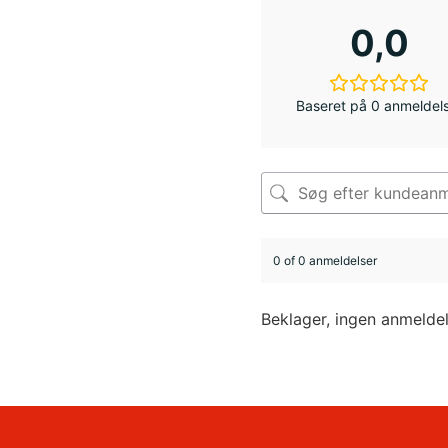
0,0
Baseret på 0 anmeldel
0 of 0 anmeldelser
Beklager, ingen anmelde