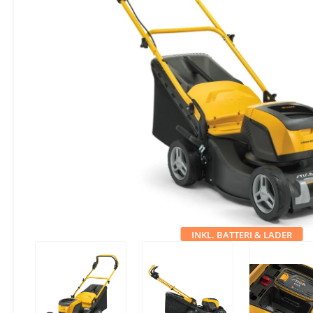
INKL. BATTERI & LADER