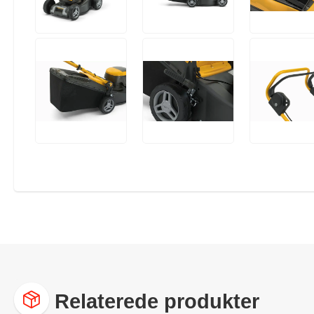
Relaterede produkter