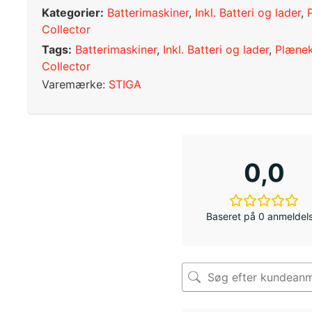
Kategorier:
Batterimaskiner
,
Inkl. Batteri og lader
,
Collector
Tags:
Batterimaskiner
,
Inkl. Batteri og lader
,
Plænek
Collector
Varemærke:
STIGA
0,0
Baseret på 0 anmeldel