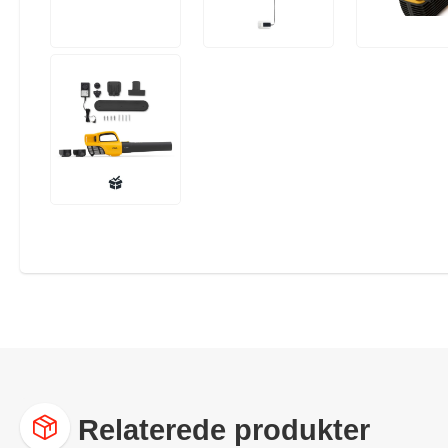
Relaterede produkter