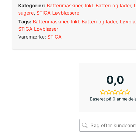
Kategorier:
Batterimaskiner
,
Inkl. Batteri og lader
,
sugere
,
STIGA Løvblæsere
Tags:
Batterimaskiner
,
Inkl. Batteri og lader
,
Løvblæ
STIGA Løvblæser
Varemærke:
STIGA
0,0
Baseret på 0 anmeldel