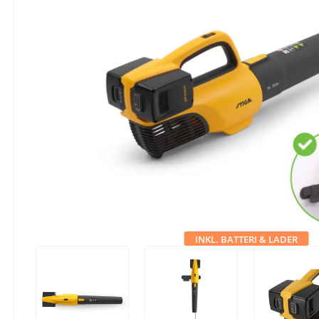
INKL. BATTERI & LADER