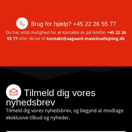
Brug for hjælp?
+45 22 26 55 77
Du har altid mulighed for at kontakte os på telefon
+45 22 26
55 77
eller skrive til
kontakt@aagaard-maskinudlejning.dk
Tilmeld dig vores
nyhedsbrev
Tilmeld dig vores nyhedsbrev, og begynd at modtage
eksklusive tilbud og nyheder.