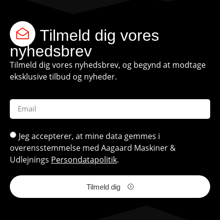
Tilmeld dig vores
nyhedsbrev
Tilmeld dig vores nyhedsbrev, og begynd at modtage
eksklusive tilbud og nyheder.
Jeg accepterer, at mine data gemmes i
overensstemmelse med Aagaard Maskiner &
Udlejnings
Persondatapolitik
.
Tilmeld dig