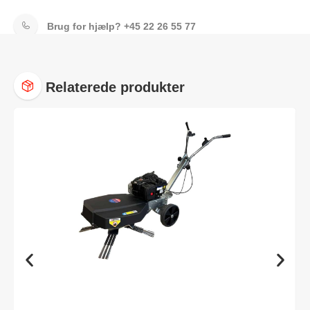
Brug for hjælp?
+45 22 26 55 77
Relaterede produkter