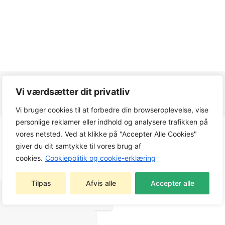
Vi værdsætter dit privatliv
Vi bruger cookies til at forbedre din browseroplevelse, vise
personlige reklamer eller indhold og analysere trafikken på
vores netsted. Ved at klikke på "Accepter Alle Cookies"
giver du dit samtykke til vores brug af
cookies.
Cookiepolitik og cookie-erklæring
Tilpas
Afvis alle
Accepter alle