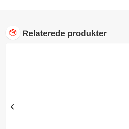
Relaterede produkter