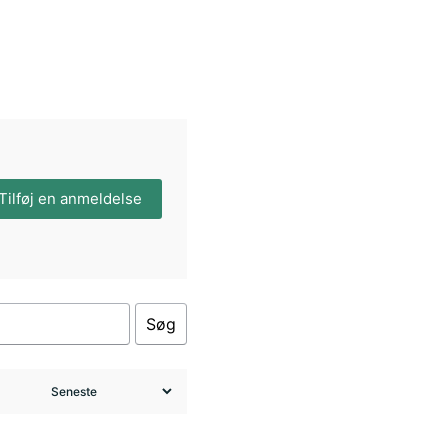
Tilføj en anmeldelse
Søg