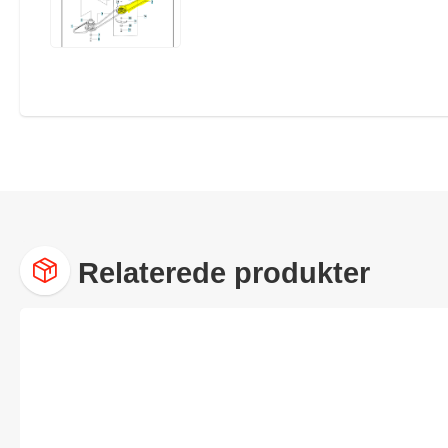
Relaterede produkter