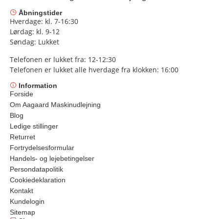
Åbningstider
Hverdage: kl. 7-16:30
Lørdag: kl. 9-12
Søndag: Lukket
Telefonen er lukket fra: 12-12:30
Telefonen er lukket alle hverdage fra klokken: 16:00
Information
Forside
Om Aagaard Maskinudlejning
Blog
Ledige stillinger
Returret
Fortrydelsesformular
Handels- og lejebetingelser
Persondatapolitik
Cookiedeklaration
Kontakt
Kundelogin
Sitemap