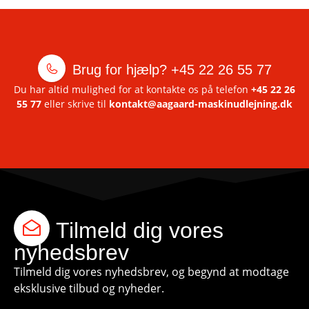
Brug for hjælp?
+45 22 26 55 77
Du har altid mulighed for at kontakte os på telefon
+45 22 26
55 77
eller skrive til
kontakt@aagaard-maskinudlejning.dk
Tilmeld dig vores
nyhedsbrev
Tilmeld dig vores nyhedsbrev, og begynd at modtage
eksklusive tilbud og nyheder.