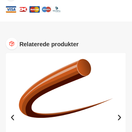
Relaterede produkter