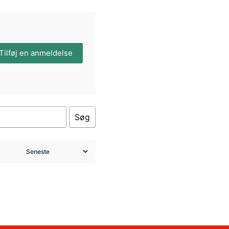
Tilføj en anmeldelse
Søg