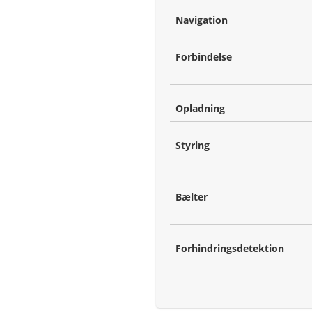
Navigation
Forbindelse
Opladning
Styring
Bælter
Forhindringsdetektion