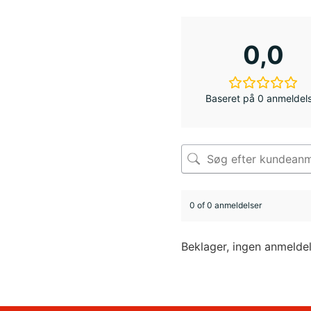
0,0
Baseret på 0 anmeldel
0 of 0 anmeldelser
Beklager, ingen anmelde