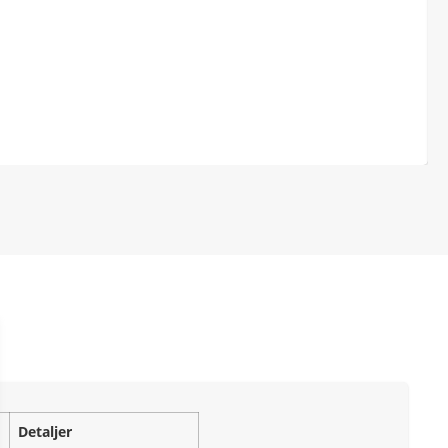
Detaljer