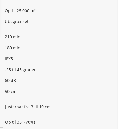
Op til 25.000 m²
Ubegrænset
210 min
180 min
IPX5
-25 til 45 grader
60 dB
50 cm
Justerbar fra 3 til 10 cm
Op til 35° (70%)