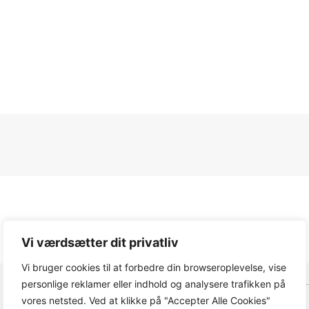
Vi værdsætter dit privatliv
Vi bruger cookies til at forbedre din browseroplevelse, vise
personlige reklamer eller indhold og analysere trafikken på
Funktion
vores netsted. Ved at klikke på "Accepter Alle Cookies"