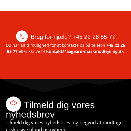
Brug for hjælp?
+45 22 26 55 77
Du har altid mulighed for at kontakte os på telefon
+45 22 26
55 77
eller skrive til
kontakt@aagaard-maskinudlejning.dk
Tilmeld dig vores
nyhedsbrev
Tilmeld dig vores nyhedsbrev, og begynd at modtage
eksklusive tilbud og nyheder.