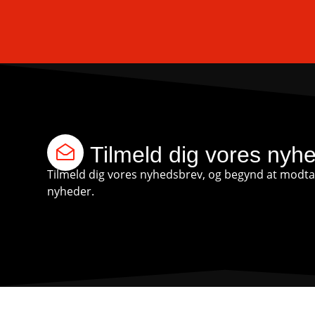
Tilmeld dig vores nyh
Tilmeld dig vores nyhedsbrev, og begynd at modtag
nyheder.