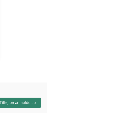
Tilføj en anmeldelse