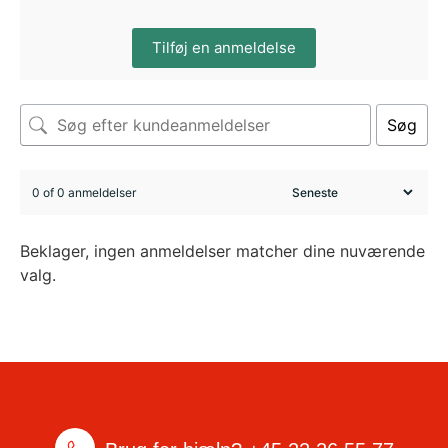
Tilføj en anmeldelse
Søg
0 of 0 anmeldelser
Beklager, ingen anmeldelser matcher dine nuværende
valg.