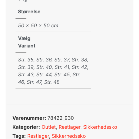
Størrelse
50 × 50 × 50 cm
Vælg
Variant
Str. 35, Str. 36, Str. 37, Str. 38,
Str. 39, Str. 40, Str. 41, Str. 42,
Str. 43, Str. 44, Str. 45, Str.
46, Str. 47, Str. 48
Varenummer:
78422_930
Kategorier:
Outlet
,
Restlager
,
Sikkerhedssko
Tags:
Restlager
,
Sikkerhedssko