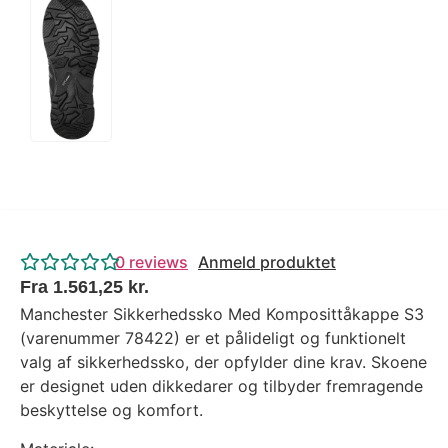
0
reviews
Anmeld produktet
Fra
1.561,25
kr.
Manchester Sikkerhedssko Med Komposittåkappe S3
(varenummer 78422) er et pålideligt og funktionelt
valg af sikkerhedssko, der opfylder dine krav. Skoene
er designet uden dikkedarer og tilbyder fremragende
beskyttelse og komfort.