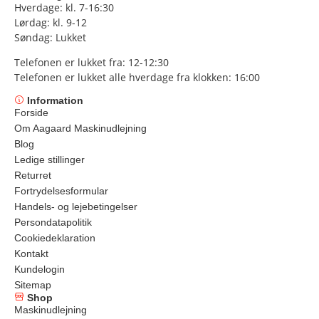
Hverdage: kl. 7-16:30
Lørdag: kl. 9-12
Søndag: Lukket
Telefonen er lukket fra: 12-12:30
Telefonen er lukket alle hverdage fra klokken: 16:00
Information
Forside
Om Aagaard Maskinudlejning
Blog
Ledige stillinger
Returret
Fortrydelsesformular
Handels- og lejebetingelser
Persondatapolitik
Cookiedeklaration
Kontakt
Kundelogin
Sitemap
Shop
Maskinudlejning