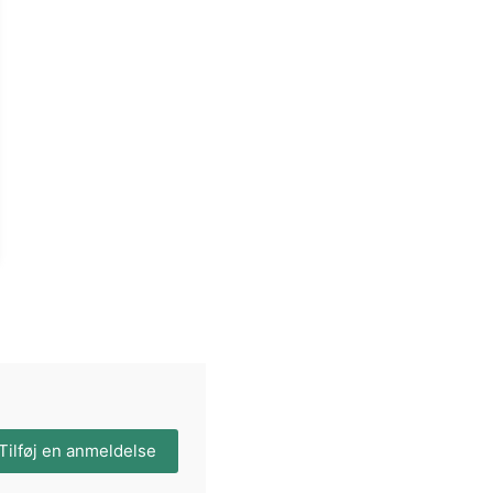
Tilføj en anmeldelse