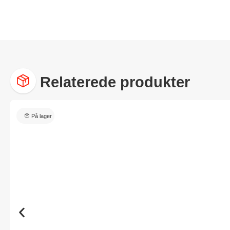
Relaterede produkter
På lager