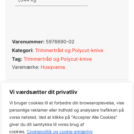
Varenummer:
5976690-02
Kategori:
Trimmertråd og Polycut-knive
Tag:
Trimmertråd og Polycut-knive
Varemærke:
Husqvarna
Vi værdsætter dit privatliv
0,0
Vi bruger cookies til at forbedre din browseroplevelse, vise
personlige reklamer eller indhold og analysere trafikken på
vores netsted. Ved at klikke på "Accepter Alle Cookies"
Baseret på 0 anmeldelser
giver du dit samtykke til vores brug af
cookies.
Cookiepolitik og cookie-erklæring