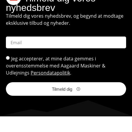
nyhedsbrev
Tilmeld dig vores nyhedsbrev, og begynd at modtage
eksklusive tilbud og nyheder.
Jeg accepterer, at mine data gemmes i
overensstemmelse med Aagaard Maskiner &
Udlejnings
Persondatapolitik
.
Tilmeld dig