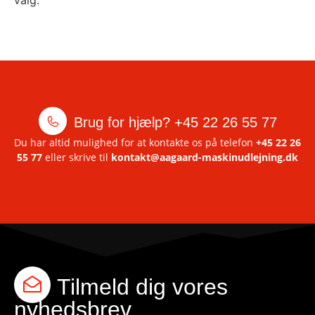
valg.
Brug for hjælp?
+45 22 26 55 77
Du har altid mulighed for at kontakte os på telefon
+45 22 26
55 77
eller skrive til
kontakt@aagaard-maskinudlejning.dk
Tilmeld dig vores
nyhedsbrev