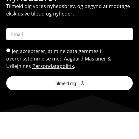
Tilmeld dig vores nyhedsbrev, og begynd at modtage
eksklusive tilbud og nyheder.
Jeg accepterer, at mine data gemmes i
overensstemmelse med Aagaard Maskiner &
Udlejnings
Persondatapolitik
.
Tilmeld dig