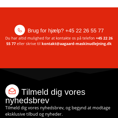
Brug for hjælp?
+45 22 26 55 77
Du har altid mulighed for at kontakte os på telefon
+45 22 26
55 77
eller skrive til
kontakt@aagaard-maskinudlejning.dk
Tilmeld dig vores
nyhedsbrev
Tilmeld dig vores nyhedsbrev, og begynd at modtage
eksklusive tilbud og nyheder.