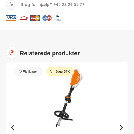
Brug for hjælp?
+45 22 26 55 77
Relaterede produkter
Få tilbage
Spar 34%