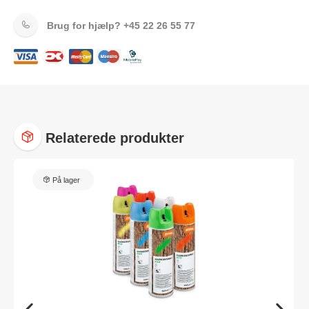
Brug for hjælp?
+45 22 26 55 77
Relaterede produkter
På lager