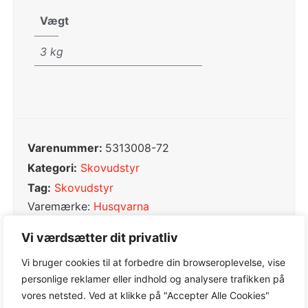
Vægt
3 kg
Varenummer:
5313008-72
Kategori:
Skovudstyr
Tag:
Skovudstyr
Varemærke:
Husqvarna
Vi værdsætter dit privatliv
Vi bruger cookies til at forbedre din browseroplevelse, vise
personlige reklamer eller indhold og analysere trafikken på
0,0
vores netsted. Ved at klikke på "Accepter Alle Cookies"