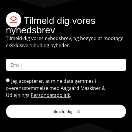
Tilmeld dig vores
nyhedsbrev
Tilmeld dig vores nyhedsbrev, og begynd at modtage
eksklusive tilbud og nyheder.
Jeg accepterer, at mine data gemmes i
overensstemmelse med Aagaard Maskiner &
Udlejnings
Persondatapolitik
.
Tilmeld dig