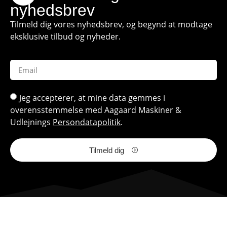
nyhedsbrev
Tilmeld dig vores nyhedsbrev, og begynd at modtage
eksklusive tilbud og nyheder.
Jeg accepterer, at mine data gemmes i
overensstemmelse med Aagaard Maskiner &
Udlejnings
Persondatapolitik
.
Tilmeld dig