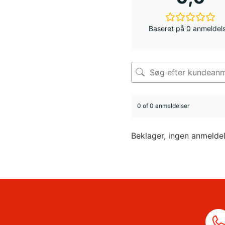
Baseret på 0 anmeldel
0 of 0 anmeldelser
Beklager, ingen anmelde