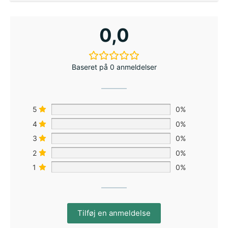
0,0
Baseret på 0 anmeldelser
5
0%
4
0%
3
0%
2
0%
1
0%
Tilføj en anmeldelse