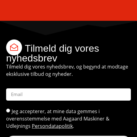
Tilmeld dig vores
nyhedsbrev
Tilmeld dig vores nyhedsbrev, og begynd at modtage
eksklusive tilbud og nyheder.
Jeg accepterer, at mine data gemmes i
overensstemmelse med Aagaard Maskiner &
Udlejnings
Persondatapolitik
.