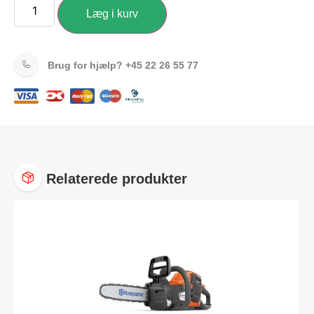
Læg i kurv
Brug for hjælp?
+45 22 26 55 77
Relaterede produkter