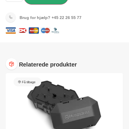
Brug for hjælp?
+45 22 26 55 77
Relaterede produkter
Få tilbage