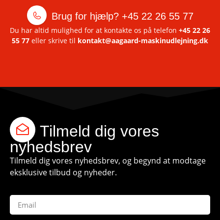
Brug for hjælp?
+45 22 26 55 77
Du har altid mulighed for at kontakte os på telefon
+45 22 26
55 77
eller skrive til
kontakt@aagaard-maskinudlejning.dk
Tilmeld dig vores
nyhedsbrev
Tilmeld dig vores nyhedsbrev, og begynd at modtage
eksklusive tilbud og nyheder.