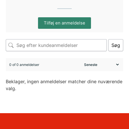
Tilføj en anmeldelse
Søg
0 of 0 anmeldelser
Beklager, ingen anmeldelser matcher dine nuværende
valg.