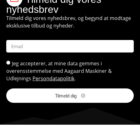
nyhedsbrev
Tilmeld dig vores nyhedsbrev, og begynd at modtage
eksklusive tilbud og nyheder.
Jeg accepterer, at mine data gemmes i
overensstemmelse med Aagaard Maskiner &
Udlejnings
Persondatapolitik
.
Tilmeld dig