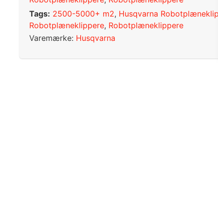
Tags:
2500-5000+ m2
,
Husqvarna Robotplænekli
Robotplæneklippere
,
Robotplæneklippere
Varemærke:
Husqvarna