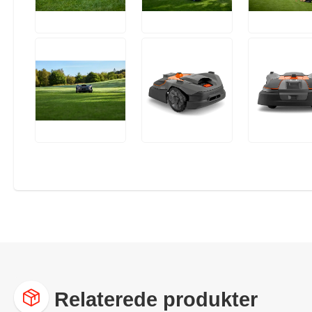
Relaterede produkter