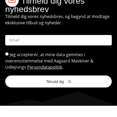
Tilmeld dig vores
nyhedsbrev
Tilmeld dig vores nyhedsbrev, og begynd at modtage
eksklusive tilbud og nyheder.
Jeg accepterer, at mine data gemmes i
overensstemmelse med Aagaard Maskiner &
Udlejnings
Persondatapolitik
.
Tilmeld dig