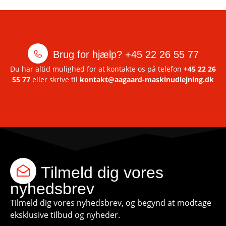
Brug for hjælp?
+45 22 26 55 77
Du har altid mulighed for at kontakte os på telefon
+45 22 26
55 77
eller skrive til
kontakt@aagaard-maskinudlejning.dk
Tilmeld dig vores
nyhedsbrev
Tilmeld dig vores nyhedsbrev, og begynd at modtage
eksklusive tilbud og nyheder.