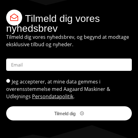
Tilmeld dig vores
nyhedsbrev
Tilmeld dig vores nyhedsbrev, og begynd at modtage
eksklusive tilbud og nyheder.
Jeg accepterer, at mine data gemmes i
overensstemmelse med Aagaard Maskiner &
Udlejnings
Persondatapolitik
.
Tilmeld dig